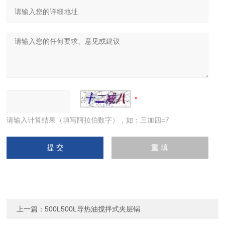
请输入计算结果（填写阿拉伯数字），如：三加四=7
上一篇：
500L500L导热油搅拌式夹层锅