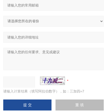
请输入计算结果（填写阿拉伯数字），如：三加四=7