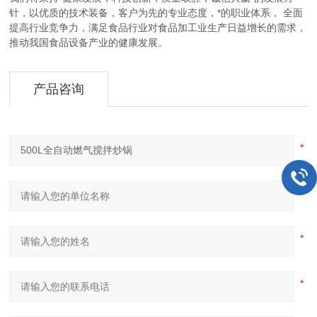
针，以优质的技术装备，客户为先的专业态度，*的职业体系， 全面
提高行业竞争力，满足食品行业对食品加工业生产日益增长的需求，
推动我国食品设备产业的健康发展。
产品咨询