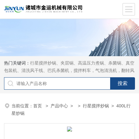
热门关键词：
行星搅拌炒锅、夹层锅、高温压力煮锅、杀菌锅、真空
包装机、清洗风干线、巴氏杀菌机，搅拌料车，气泡清洗机，翻转风
干机
当前位置：
首页
>
产品中心
> >
行星搅拌炒锅
> 400L行
星炒锅