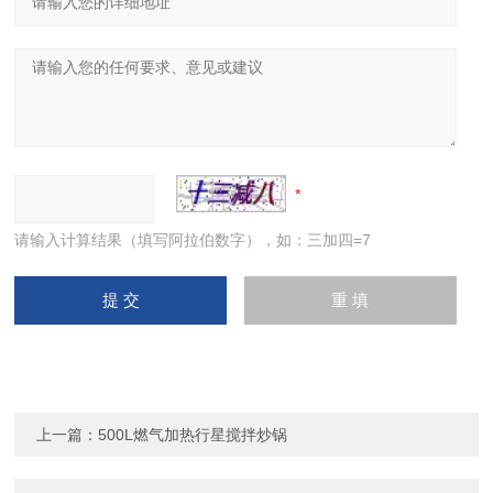
请输入计算结果（填写阿拉伯数字），如：三加四=7
上一篇：
500L燃气加热行星搅拌炒锅