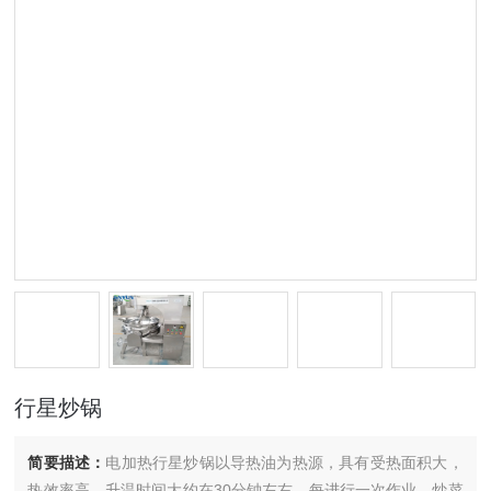
行星炒锅
简要描述：
电加热行星炒锅以导热油为热源，具有受热面积大，
热效率高，升温时间大约在30分钟左右。每进行一次作业，炒菜