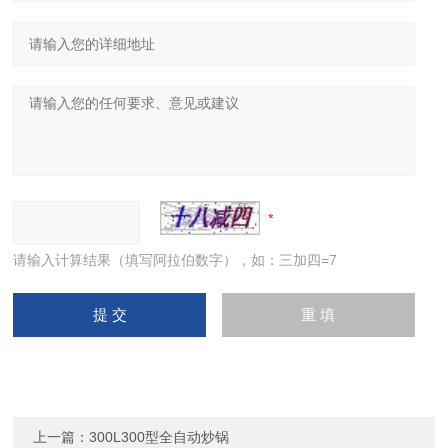
请输入计算结果（填写阿拉伯数字），如：三加四=7
上一篇：
300L300型全自动炒锅