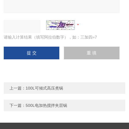
请输入计算结果（填写阿拉伯数字），如：三加四=7
上一篇：
100L可倾式高压煮锅
下一篇：
500L电加热搅拌夹层锅