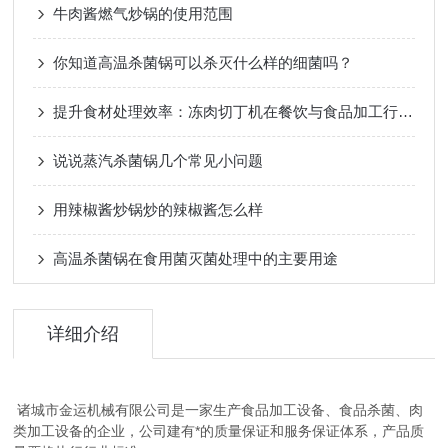
牛肉酱燃气炒锅的使用范围
你知道高温杀菌锅可以杀灭什么样的细菌吗？
提升食材处理效率：冻肉切丁机在餐饮与食品加工行业的应用
说说蒸汽杀菌锅几个常见小问题
用辣椒酱炒锅炒的辣椒酱怎么样
高温杀菌锅在食用菌灭菌处理中的主要用途
详细介绍
诸城市金运机械有限公司是一家生产食品加工设备、食品杀菌、肉
类加工设备的企业，公司建有*的质量保证和服务保证体系，产品质