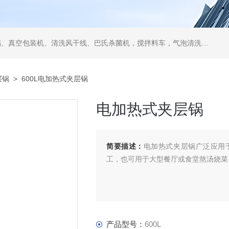
空包装机、清洗风干线、巴氏杀菌机，搅拌料车，气泡清洗机，翻转风干机
层锅
> 600L电加热式夹层锅
电加热式夹层锅
简要描述：
电加热式夹层锅广泛应用
工，也可用于大型餐厅或食堂熬汤烧菜
产品型号：
600L