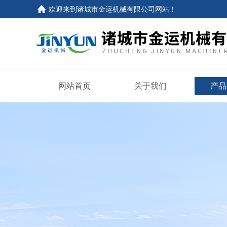
欢迎来到
诸城市金运机械有限公司网站
！
网站首页
关于我们
产品