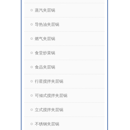
蒸汽夹层锅
导热油夹层锅
燃气夹层锅
食堂炒菜锅
食品夹层锅
行星搅拌夹层锅
可倾式搅拌夹层锅
立式搅拌夹层锅
不锈钢夹层锅