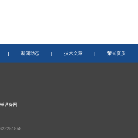
新闻动态
技术文章
荣誉资质
|
|
|
械设备网
22251858