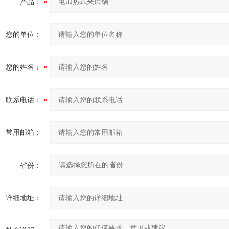
产品：
您的单位：
您的姓名：
联系电话：
常用邮箱：
省份：
详细地址：