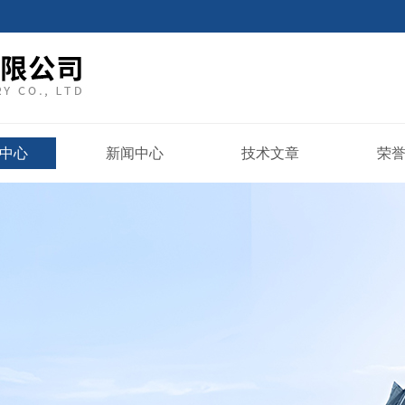
中心
新闻中心
技术文章
荣