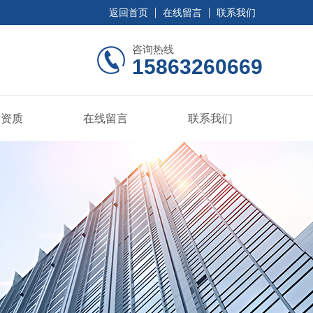
返回首页
在线留言
联系我们
咨询热线
15863260669
誉资质
在线留言
联系我们