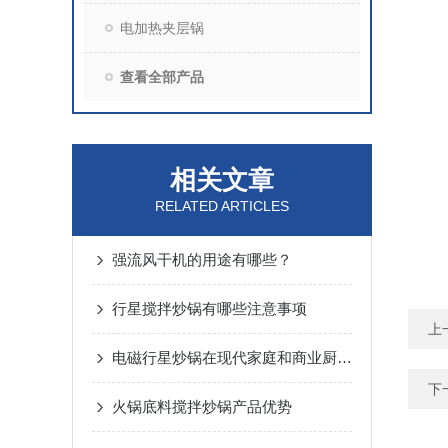
电加热夹层锅
查看全部产品
相关文章
RELATED ARTICLES
强流风干机的用途有哪些？
行星搅拌炒锅有哪些注意事项
上
电磁行星炒锅在现代家庭和商业厨房中得到了广泛应用
下
火锅底料搅拌炒锅产品优势