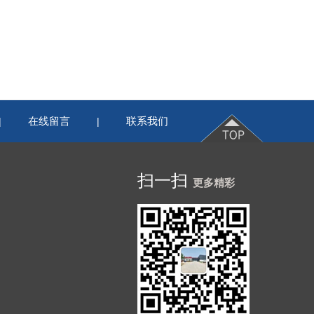
在线留言
联系我们
|
|
扫一扫
更多精彩