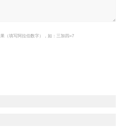
果（填写阿拉伯数字），如：三加四=7