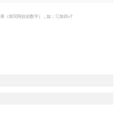
果（填写阿拉伯数字），如：三加四=7