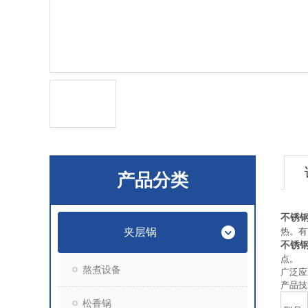
产品分类
不锈
夹层锅
热。有
不锈
点。
熬煮设备
广泛应
产品技
松香锅