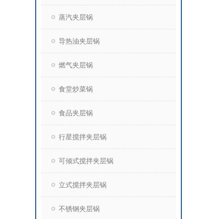
蒸汽夹层锅
导热油夹层锅
燃气夹层锅
食堂炒菜锅
食品夹层锅
行星搅拌夹层锅
可倾式搅拌夹层锅
立式搅拌夹层锅
不锈钢夹层锅