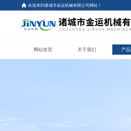
欢迎来到
诸城市金运机械有限公司网站
！
网站首页
关于我们
产品