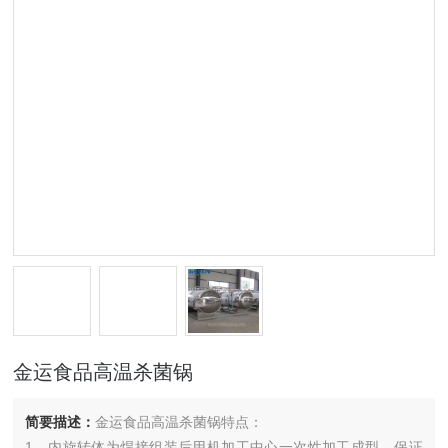
金运食品高温杀菌锅
简要描述：
金运食品高温杀菌锅特点：
1、内旋转体为焊接组装后用机加工中心一次性加工成型，保证