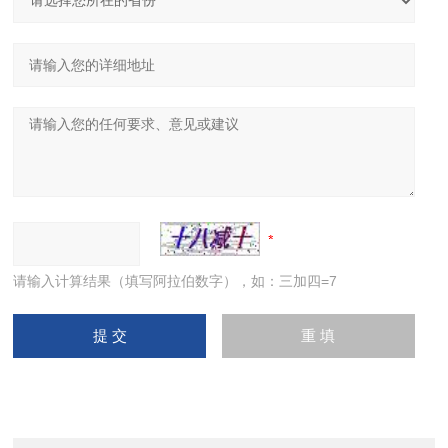
请输入计算结果（填写阿拉伯数字），如：三加四=7