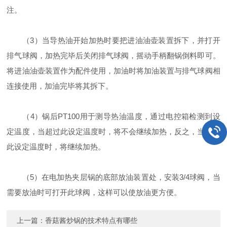
注。
（3）当导热油开始加热时要把进油油壶装置拆下，并打开
排气球阀，加热完毕后关闭排气球阀，摇动手柄翻锅倒料即可。
将进油油壶装置作为配件使用，加油时将加油装置与排气球阀相
连接使用，加油完毕将其拆下。
（4）锅后PT100用于测导热油温度，通过电控箱检测到设
定温度，当超过此设定温度时，将不会继续加热，反之，当低于
此设定温度时，将继续加热。
（5）在电加热夹层锅的底部放油装置处，安装3/4球阀，当
需要放油时可打开此球阀，这样可以使放油更方便。
上一篇：
香菇酱炒锅的技术特点有哪些