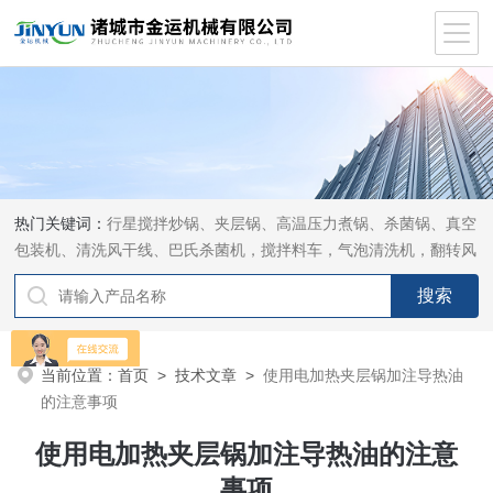
热门关键词：
行星搅拌炒锅、夹层锅、高温压力煮锅、杀菌锅、真空
包装机、清洗风干线、巴氏杀菌机，搅拌料车，气泡清洗机，翻转风
干机
当前位置：
首页
>
技术文章
>
使用电加热夹层锅加注导热油
的注意事项
使用电加热夹层锅加注导热油的注意
事项