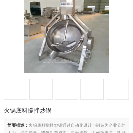
火锅底料搅拌炒锅
简要描述：
火锅底料搅拌炒锅通过自动化设计与制造为企业节约
人力，提高产量，降低生产成本。易于操作，工作效率高，耗能