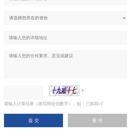
请输入计算结果（填写阿拉伯数字），如：三加四=7