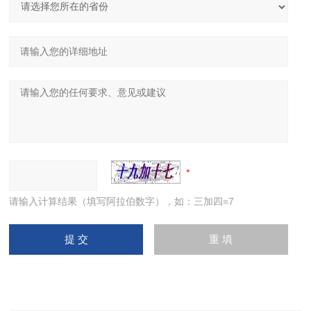
请输入计算结果（填写阿拉伯数字），如：三加四=7