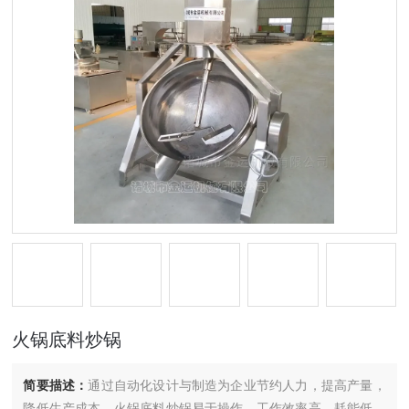
火锅底料炒锅
简要描述：
通过自动化设计与制造为企业节约人力，提高产量，
降低生产成本。火锅底料炒锅易于操作，工作效率高，耗能低，