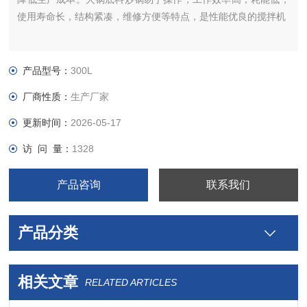
使用寿命长，结构紧凑，维修方便等特点，是性能优良的搅拌机
产品型号：
300L
厂商性质：
生产厂家
更新时间：
2026-05-17
访 问 量：
1328
产品咨询
联系我们
产品分类
相关文章
RELATED ARTICLES