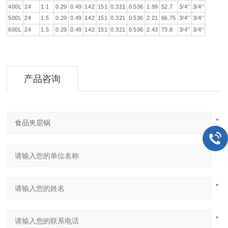
400L
24
1.1
0.29
0.49
142
151
0.321
0.536
1.99
52.7
3/4’’
3/4’’
500L
24
1.5
0.29
0.49
142
151
0.321
0.536
2.21
66.75
3/4’’
3/4’’
600L
24
1.5
0.29
0.49
142
151
0.321
0.536
2.43
73.8
3/4’’
3/4’’
产品咨询