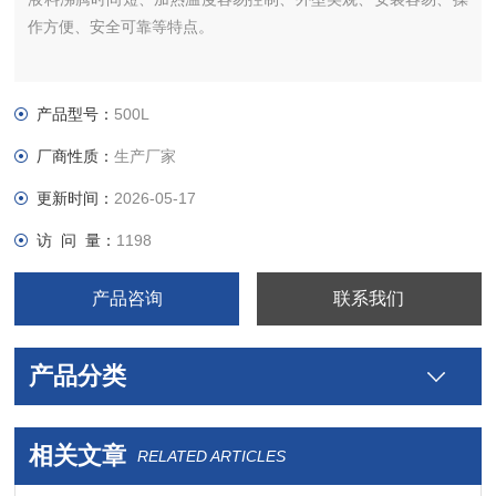
作方便、安全可靠等特点。
产品型号：
500L
厂商性质：
生产厂家
更新时间：
2026-05-17
访 问 量：
1198
产品咨询
联系我们
产品分类
相关文章
RELATED ARTICLES