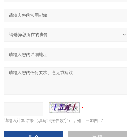
请输入计算结果（填写阿拉伯数字），如：三加四=7