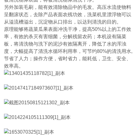
另外加装毛刷，能有效清除物品中的毛发。高压水流使物料
呈翻滚状态，去除产品表面农残功效，洗菜机里漂浮物可以
从溢流槽溢出，沉淀物从口排出，以达到清洗的目的。
原理能够将蔬菜瓜果表面冲洗干净，提高50%以上的工作效
率，有效的杀灭有害细菌，分解残留农药；本机设有隔菜
板，将清洗物与洗下的泥沙有效隔离开，降低了水的浑浊
度，大幅提高了清洗水循环利用率，可节约80%的清洗用水,
节省了人力；操作方便，省时省力，能耗低，卫生、安全、
效率高。