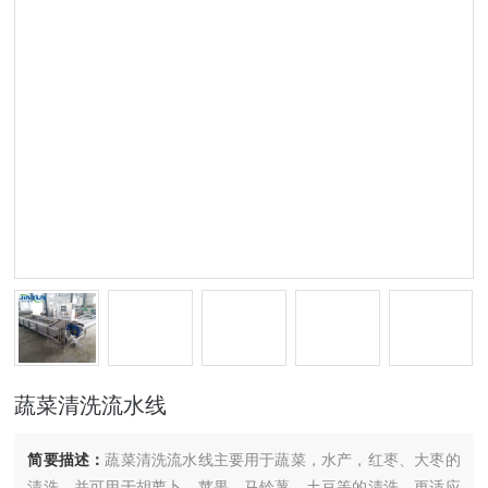
蔬菜清洗流水线
简要描述：
蔬菜清洗流水线主要用于蔬菜，水产，红枣、大枣的
清洗，并可用于胡萝卜、苹果、马铃薯、土豆等的清洗，更适应