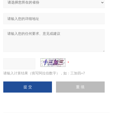
请输入计算结果（填写阿拉伯数字），如：三加四=7