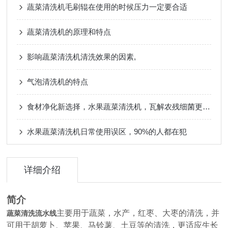
蔬菜清洗机毛刷辊在使用的时候压力一定要合适
蔬菜清洗机的原理和特点
影响蔬菜清洗机清洗效果的因素,
气泡清洗机的特点
食材净化新选择，水果蔬菜清洗机，瓦解农残细菌更che底
水果蔬菜清洗机日常使用误区，90%的人都在犯
详细介绍
简介
主要用于蔬菜，水产，红枣、大枣的清洗，并
蔬菜清洗流水线
可用于胡萝卜、苹果、马铃薯、土豆等的清洗，更适应生长