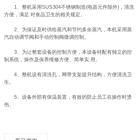
1、整机采用SUS304不锈钢制造(电器元件除外)，清洗
方便，满足 对食品卫生的相关规定。
2、为保证及时供给蒸汽和节约多余蒸汽，本机采用蒸
汽自动调节阀和手动控制阀微调控制。
3、为让整套设备的控制方便，本设备特配有独立的控
制系统，操作及保养维修方便、简单实 用。
4、整机设有清洗孔，网带支架提升结构，方便清洗卫
生。
5、设备外部有保温装置，有效的防止员工在操作时烫
伤。