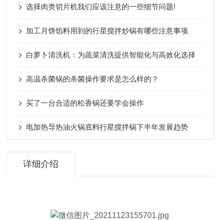
选择肉类切片机我们应该注意的一些细节问题!
加工月饼馅料用到的行星搅拌炒锅有哪些注意事项
白萝卜清洗机：为蔬菜清洗提供智能化与高效化选择
高温杀菌锅的杀菌操作要求是怎么样的？
买了一台合适的松香锅还要学会操作
电加热导热油火锅底料行星搅拌锅下半年发展趋势
详细介绍