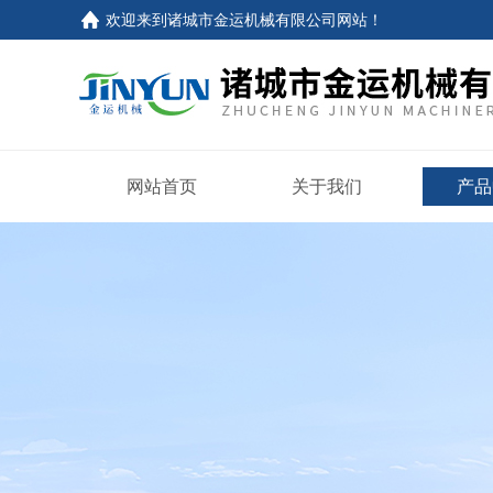
欢迎来到
诸城市金运机械有限公司网站
！
网站首页
关于我们
产品