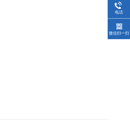
电话
微信扫一扫