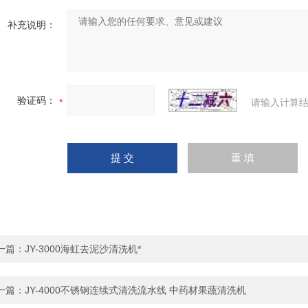
补充说明：
验证码：
请输入计算结
一篇：
JY-3000海虹去泥沙清洗机*
一篇：
JY-4000不锈钢连续式清洗流水线 中药材果蔬清洗机