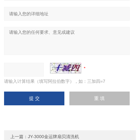
请输入计算结果（填写阿拉伯数字），如：三加四=7
上一篇：
JY-3000金运牌扇贝清洗机