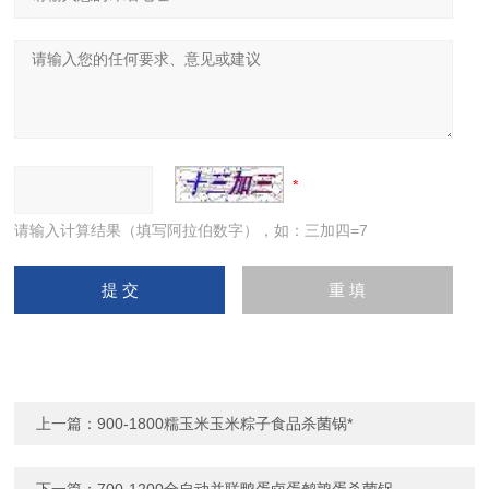
请输入计算结果（填写阿拉伯数字），如：三加四=7
上一篇：
900-1800糯玉米玉米粽子食品杀菌锅*