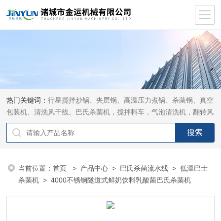
热门关键词：
行星搅拌炒锅、夹层锅、高温压力煮锅、杀菌锅、真空
包装机、清洗风干线、巴氏杀菌机，搅拌料车，气泡清洗机，翻转风
干机
当前位置：
首页
>
产品中心
>
巴氏杀菌流水线
>
低温巴士
杀菌机
> 4000不锈钢隧道式鲜奶饮料乳酸菌巴氏杀菌机