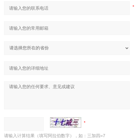
请输入计算结果（填写阿拉伯数字），如：三加四=7