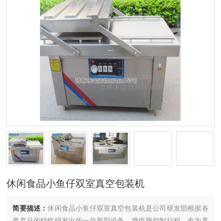
休闲食品小鱼仔双室真空包装机
简要描述：
休闲食品小鱼仔双室真空包装机是公司研发部根据各
类产品的特性研发出的一款新型设备。微电脑控制行程，专为真