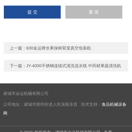
上一篇：
600金运牌水果保鲜双室真空包装机
下一篇：
JY-4000不锈钢连续式清洗流水线 中药材果蔬清洗机
诸城市金运机械有限公司
公司地址：诸城市密州街道人民东路东首 技术支持：
食品机械设备
网