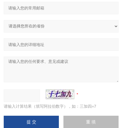
请输入计算结果（填写阿拉伯数字），如：三加四=7