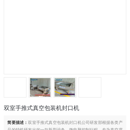
双室手推式真空包装机封口机
简要描述：
双室手推式真空包装机封口机公司研发部根据各类产
品的特性研发出的一款新型设备。微电脑控制行程，专为真空度