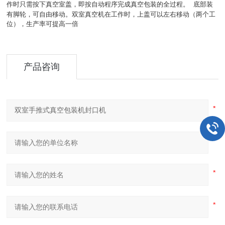
作时只需按下真空室盖，即按自动程序完成真空包装的全过程。
底部装
有脚轮，可自由移动。双室真空机在工作时，上盖可以左右移动（两个工
位），生产率可提高一倍
产品咨询