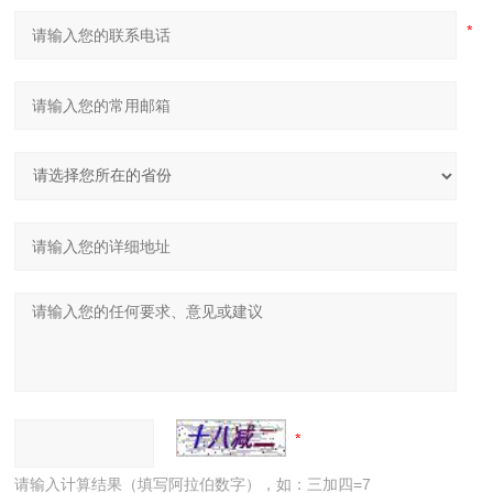
请输入计算结果（填写阿拉伯数字），如：三加四=7