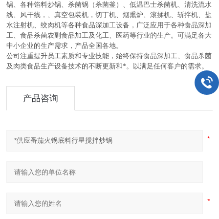
锅、各种馅料炒锅、杀菌锅（杀菌釜）、低温巴士杀菌机、清洗流水
线、风干线，、真空包装机，切丁机、烟熏炉、滚揉机、斩拌机、盐
水注射机、绞肉机等各种食品深加工设备，广泛应用于各种食品深加
工、食品杀菌农副食品加工及化工、医药等行业的生产。可满足各大
中小企业的生产需求，产品全国各地。
公司注重提升员工素质和专业技能，始终保持食品深加工、食品杀菌
及肉类食品生产设备技术的不断更新和*。以满足任何客户的需求。
产品咨询