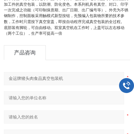
加工件的真空包装，以防潮、防化变色。本系列机具有真空、封口、印字
一次完成之功能（可印制保质期、出厂日期、出厂编号等）。外壳为不锈
钢制作，控制面板采用触模式新型按钮，先预编入包装物所要的技术参
数，工作时只需按下真空室盖，即按自动程序完成真空包装的全过程。
底部装有脚轮，可自由移动。双室真空机在工作时，上盖可以左右移动
（两个工位），生产率可提高一倍
产品咨询