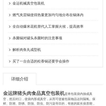
金运机械真空包装机
燃气夹层锅使得热量更加均匀地分布在锅体内
全自动爆米花机替代人工掌握火候，提高效率
杀菌锅对罐头杀菌时的注意事项
解析肉鱼丸成型机
买了一台合适的松香锅还要学会操作
详细介绍
金运牌猪头肉食品真空包装机
是将包装袋内抽成真
空，然后封口，使袋内形成真空，从而可使被包装物品达到隔氧、保
鲜、防潮、防锈、防蚀、防虫、防污染等目的，有效的延长保质期，