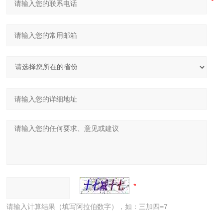
请输入计算结果（填写阿拉伯数字），如：三加四=7