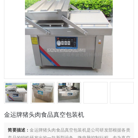
金运牌猪头肉食品真空包装机
简要描述：
金运牌猪头肉食品真空包装机是公司研发部根据各类
产品的特性研发出的一款新型设备。微电脑控制行程，专为真空