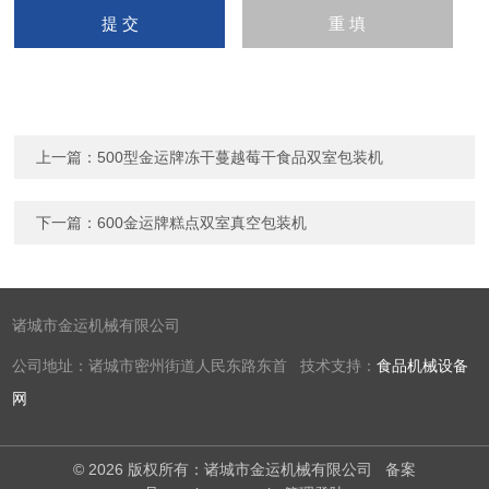
上一篇：
500型金运牌冻干蔓越莓干食品双室包装机
下一篇：
600金运牌糕点双室真空包装机
诸城市金运机械有限公司
公司地址：诸城市密州街道人民东路东首 技术支持：
食品机械设备
网
© 2026 版权所有：诸城市金运机械有限公司
备案