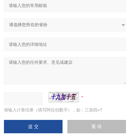
请输入计算结果（填写阿拉伯数字），如：三加四=7