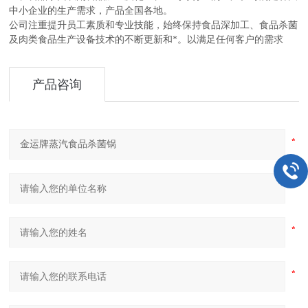
中小企业的生产需求，产品全国各地。
公司注重提升员工素质和专业技能，始终保持食品深加工、食品杀菌
及肉类食品生产设备技术的不断更新和*。以满足任何客户的需求
产品咨询