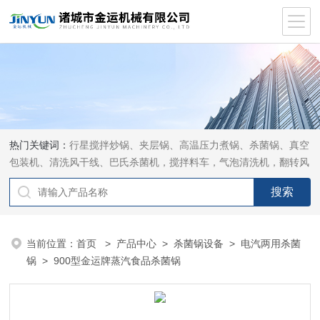
热门关键词：
行星搅拌炒锅、夹层锅、高温压力煮锅、杀菌锅、真空
包装机、清洗风干线、巴氏杀菌机，搅拌料车，气泡清洗机，翻转风
干机
当前位置：
首页
>
产品中心
>
杀菌锅设备
>
电汽两用杀菌
锅
> 900型金运牌蒸汽食品杀菌锅