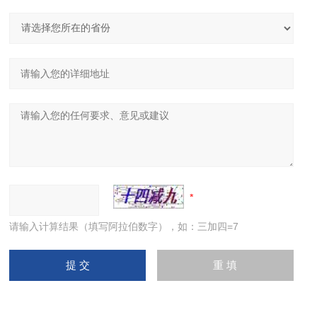
请输入计算结果（填写阿拉伯数字），如：三加四=7