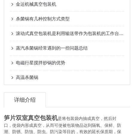
金运机械真空包装机
杀菌锅有几种控制方式类型
滚动式真空包装机是利用输送带作为包装机的工作台和输送装置
蒸汽杀菌锅经常遇到的一些问题总结
电磁行星搅拌炒锅的优势
高温杀菌锅
详细介绍
笋片双室真空包装机
是将包装袋内抽成真空，然后封
口，使袋内形成真空，从而可使被包装物品达到隔氧、保鲜、防
潮、防锈、防蚀、防虫、防污染等目的，有效的延长保质期，保