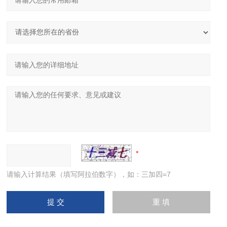
请输入计算结果（填写阿拉伯数字），如：三加四=7