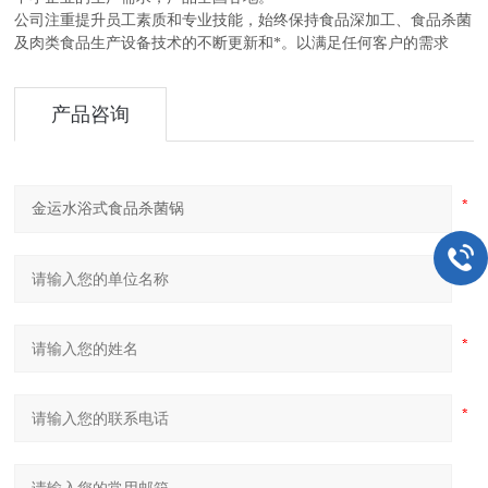
公司注重提升员工素质和专业技能，始终保持食品深加工、食品杀菌
及肉类食品生产设备技术的不断更新和*。以满足任何客户的需求
产品咨询