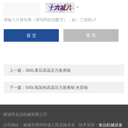
请输入计算结果（填写阿拉伯数字），如：三加四=7
上一篇：
300L黄豆高温压力蒸煮锅
下一篇：
500L电加热高温压力蒸煮锅 夹层锅
诸城市金运机械有限公司
公司地址：诸城市密州街道人民东路东首 技术支持：
食品机械设备