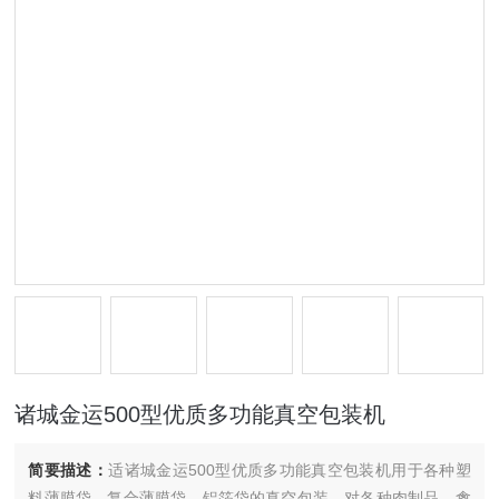
诸城金运500型优质多功能真空包装机
简要描述：
适诸城金运500型优质多功能真空包装机用于各种塑
料薄膜袋，复合薄膜袋，铝箔袋的真空包装。对各种肉制品、禽