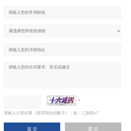
请输入计算结果（填写阿拉伯数字），如：三加四=7