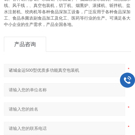
线、风干线，、真空包装机，切丁机、烟熏炉、滚揉机、斩拌机、盐
水注射机、绞肉机等各种食品深加工设备，广泛应用于各种食品深加
工、食品杀菌农副食品加工及化工、医药等行业的生产。可满足各大
中小企业的生产需求，产品全国各地。
产品咨询