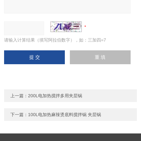
请输入计算结果（填写阿拉伯数字），如：三加四=7
上一篇：
200L电加热搅拌多用夹层锅
下一篇：
100L电加热麻辣烫底料搅拌锅 夹层锅