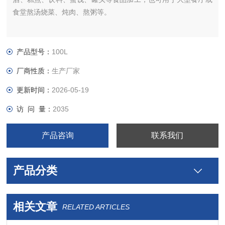
食堂熬汤烧菜、炖肉、熬粥等。
产品型号：
100L
厂商性质：
生产厂家
更新时间：
2026-05-19
访 问 量：
2035
产品咨询
联系我们
产品分类
相关文章
RELATED ARTICLES