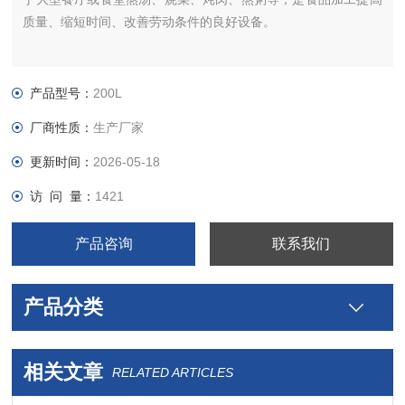
质量、缩短时间、改善劳动条件的良好设备。
产品型号：
200L
厂商性质：
生产厂家
更新时间：
2026-05-18
访 问 量：
1421
产品咨询
联系我们
产品分类
相关文章
RELATED ARTICLES