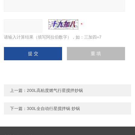
请输入计算结果（填写阿拉伯数字），如：三加四=7
上一篇：
200L高粘度燃气行星搅拌炒锅
下一篇：
300L全自动行星搅拌锅 炒锅