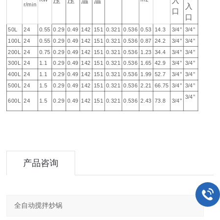
压
压
温
温
入
r/min
入
口
口
50L
24
0.55
0.29
0.49
142
151
0.321
0.536
0.53
14.3
3/4’’
3/4’’
100L
24
0.55
0.29
0.49
142
151
0.321
0.536
0.87
24.2
3/4’’
3/4’’
200L
24
0.75
0.29
0.49
142
151
0.321
0.536
1.23
34.4
3/4’’
3/4’’
300L
24
1.1
0.29
0.49
142
151
0.321
0.536
1.65
42.9
3/4’’
3/4’’
400L
24
1.1
0.29
0.49
142
151
0.321
0.536
1.99
52.7
3/4’’
3/4’’
500L
24
1.5
0.29
0.49
142
151
0.321
0.536
2.21
66.75
3/4’’
3/4’’
3/4’’
600L
24
1.5
0.29
0.49
142
151
0.321
0.536
2.43
73.8
3/4’’
产品咨询