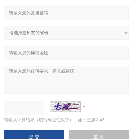
请输入计算结果（填写阿拉伯数字），如：三加四=7