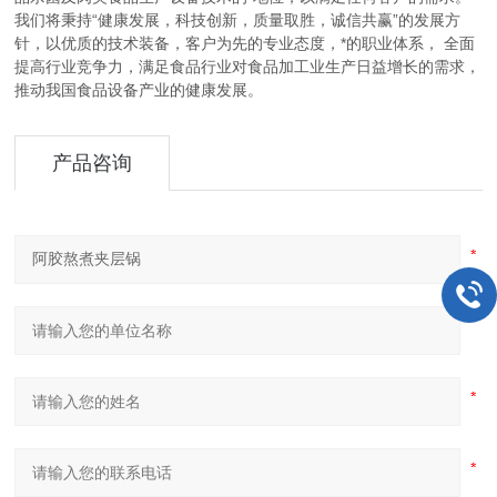
我们将秉持“健康发展，科技创新，质量取胜，诚信共赢”的发展方
针，以优质的技术装备，客户为先的专业态度，*的职业体系， 全面
提高行业竞争力，满足食品行业对食品加工业生产日益增长的需求，
推动我国食品设备产业的健康发展。
产品咨询