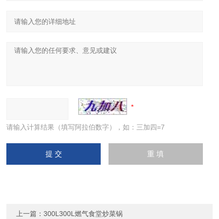
请输入计算结果（填写阿拉伯数字），如：三加四=7
上一篇：
300L300L燃气食堂炒菜锅