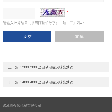
请输入计算结果（填写阿拉伯数字），如：三加四=7
上一篇：
200L200L全自动电磁调味品炒锅
下一篇：
400L400L全自动电磁调味品炒锅
诸城市金运机械有限公司