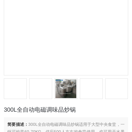
300L全自动电磁调味品炒锅
简要描述：
300L全自动电磁调味品炒锅适用于大型中央食堂，一
锅可炒菜60-70KG，供应500人左右的食堂使用，也可用于水果