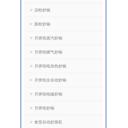
凉粉炒锅
面粉炒锅
月饼馅蒸汽炒锅
月饼馅燃气炒锅
月饼馅电加热炒锅
月饼馅全自动炒锅
月饼馅电磁炒锅
月饼馅炒锅
食堂自动炒菜机