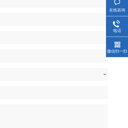
在线咨询
电话
微信扫一扫