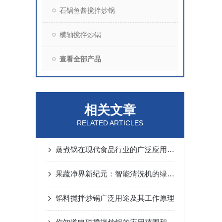
石锅鱼酱搅拌炒锅
横轴搅拌炒锅
查看全部产品
相关文章
RELATED ARTICLES
蒸煮锅在现代食品行业的广泛应用已经很普遍
果蔬净界新纪元：智能清洗机的绿色革命
馅料搅拌炒锅广泛用途及其工作原理