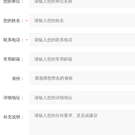
您的单位：
您的姓名：
联系电话：
常用邮箱：
省份：
详细地址：
补充说明：