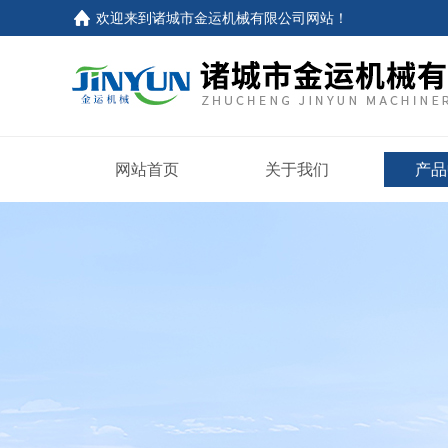
欢迎来到
诸城市金运机械有限公司网站
！
网站首页
关于我们
产品