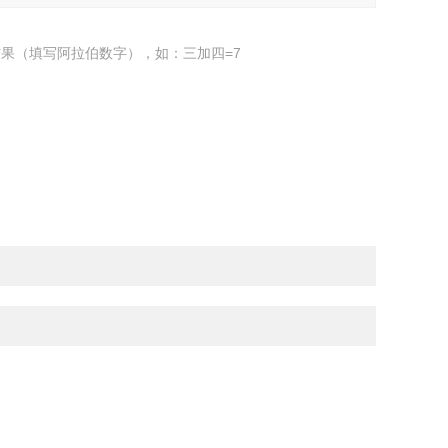
果（填写阿拉伯数字），如：三加四=7