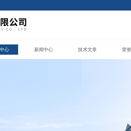
中心
新闻中心
技术文章
荣