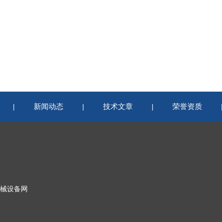
新闻动态
技术文章
荣誉资质
|
|
|
械设备网