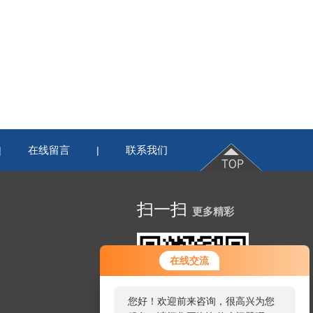
在线留言
联系我们
|
|
扫一扫
更多精彩
您好！欢迎前来咨询，很高兴为您
在线交流
服务，请问您要咨询什么问题呢？
您好，看您停留很久了，是否找到