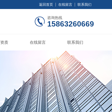
返回首页
在线留言
联系我们
咨询热线
15863260669
誉资质
在线留言
联系我们