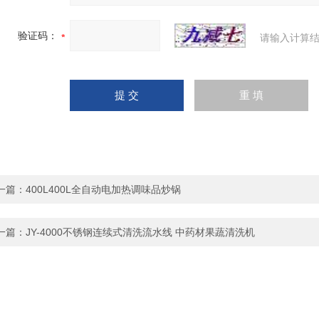
验证码：
请输入计算结
一篇：
400L400L全自动电加热调味品炒锅
一篇：
JY-4000不锈钢连续式清洗流水线 中药材果蔬清洗机