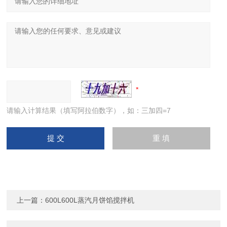
请输入计算结果（填写阿拉伯数字），如：三加四=7
上一篇：
600L600L蒸汽月饼馅搅拌机