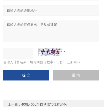
请输入计算结果（填写阿拉伯数字），如：三加四=7
上一篇：
400L400L半自动燃气搅拌炒锅