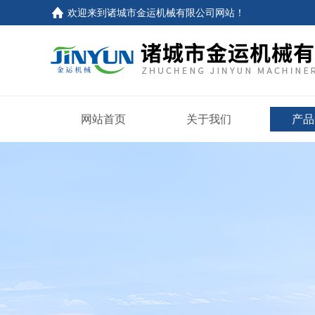
欢迎来到
诸城市金运机械有限公司网站
！
网站首页
关于我们
产品