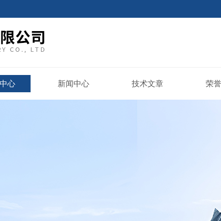
中心
新闻中心
技术文章
荣