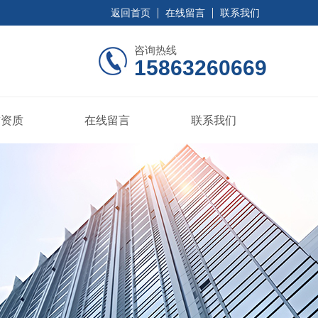
返回首页
在线留言
联系我们
咨询热线
15863260669
誉资质
在线留言
联系我们