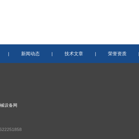
新闻动态
技术文章
荣誉资质
|
|
|
械设备网
22251858