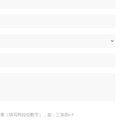
果（填写阿拉伯数字），如：三加四=7