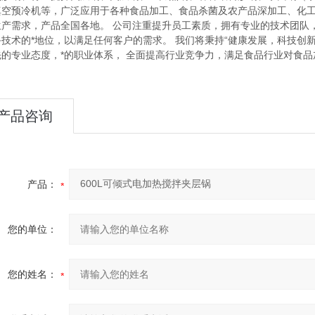
真空预冷机等，广泛应用于各种食品加工、食品杀菌及农产品深加工、化
生产需求，产品全国各地。 公司注重提升员工素质，拥有专业的技术团队
备技术的*地位，以满足任何客户的需求。 我们将秉持“健康发展，科技创
先的专业态度，*的职业体系， 全面提高行业竞争力，满足食品行业对食
产品咨询
产品：
您的单位：
您的姓名：