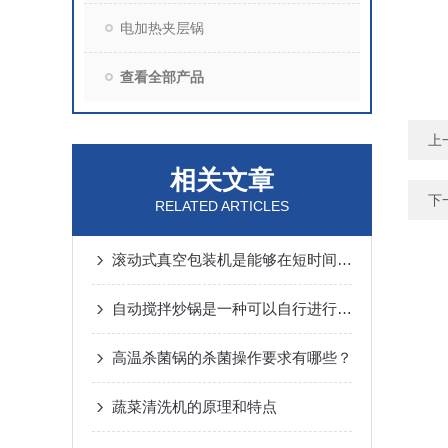
电加热夹层锅
查看全部产品
上
相关文章
下
RELATED ARTICLES
滚动式真空包装机是能够在短时间内对大量产品进行包装
自动搅拌炒锅是一种可以自行进行搅拌的炒锅
高温杀菌锅的杀菌操作要求有哪些？
蔬菜清洗机的原理和特点