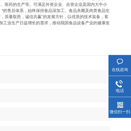
工、医药的生产等。可满足外资企业、合资企业及国内大中小
，*的售后体系，始终保持食品深加工、食品杀菌及肉类食品生
新，质量取胜，诚信共赢”的发展方针，以优质的技术装备，客
品加工业生产日益增长的需求，推动我国食品设备产业的健康发
在线咨询
电话
微信扫一扫