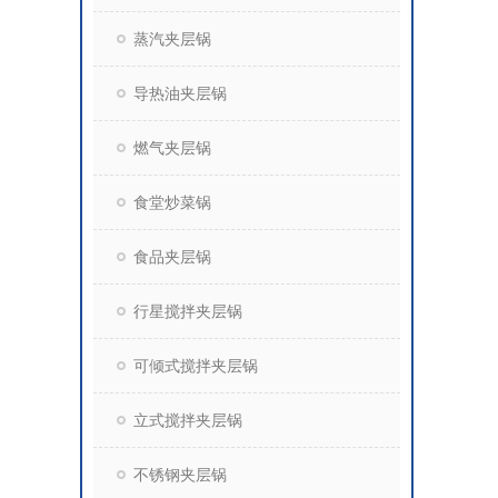
蒸汽夹层锅
导热油夹层锅
燃气夹层锅
食堂炒菜锅
食品夹层锅
行星搅拌夹层锅
可倾式搅拌夹层锅
立式搅拌夹层锅
不锈钢夹层锅