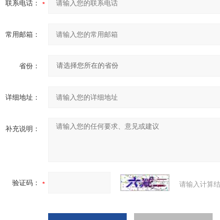
联系电话：
常用邮箱：
省份：
详细地址：
补充说明：
验证码：
请输入计算结