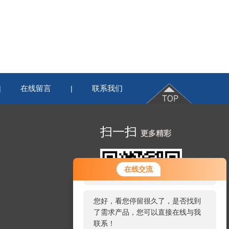
在线留言
联系我们
|
|
扫一扫
更多精彩
您好！欢迎前来咨询，很高兴为您
在线交流
服务，请问您要咨询什么问题呢？
您好，看您停留很久了，是否找到
了需求产品，您可以直接在线与我
联系！