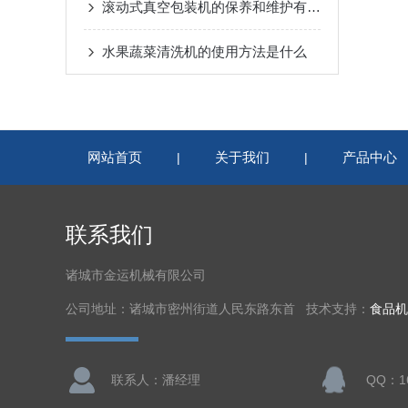
滚动式真空包装机的保养和维护有多重要
水果蔬菜清洗机的使用方法是什么
网站首页
关于我们
产品中心
|
|
联系我们
诸城市金运机械有限公司
公司地址：诸城市密州街道人民东路东首 技术支持：
食品机
联系人：潘经理
QQ：16