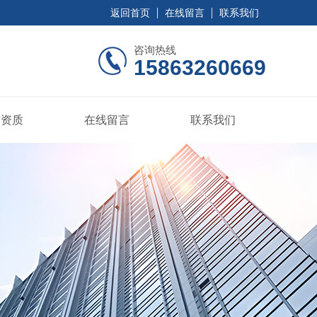
返回首页
在线留言
联系我们
咨询热线
15863260669
誉资质
在线留言
联系我们