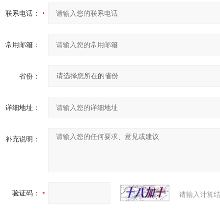
联系电话：
常用邮箱：
省份：
详细地址：
补充说明：
验证码：
请输入计算结