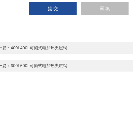
一篇：
400L400L可倾式电加热夹层锅
一篇：
600L600L可倾式电加热夹层锅