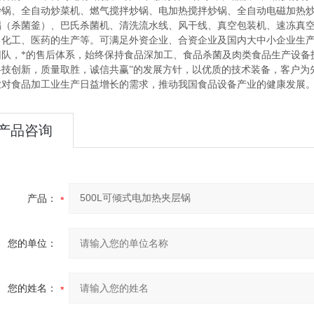
炒锅、全自动炒菜机、燃气搅拌炒锅、电加热搅拌炒锅、全自动电磁加热
锅（杀菌釜）、巴氏杀菌机、清洗流水线、风干线、真空包装机、速冻真
、化工、医药的生产等。可满足外资企业、合资企业及国内大中小企业生
团队，*的售后体系，始终保持食品深加工、食品杀菌及肉类食品生产设备
科技创新，质量取胜，诚信共赢”的发展方针，以优质的技术装备，客户为
业对食品加工业生产日益增长的需求，推动我国食品设备产业的健康发展
产品咨询
产品：
您的单位：
您的姓名：