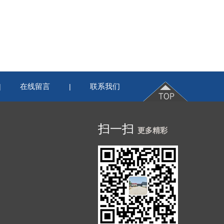
在线留言
联系我们
|
|
扫一扫
更多精彩