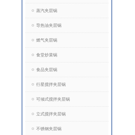
蒸汽夹层锅
导热油夹层锅
燃气夹层锅
食堂炒菜锅
食品夹层锅
行星搅拌夹层锅
可倾式搅拌夹层锅
立式搅拌夹层锅
不锈钢夹层锅