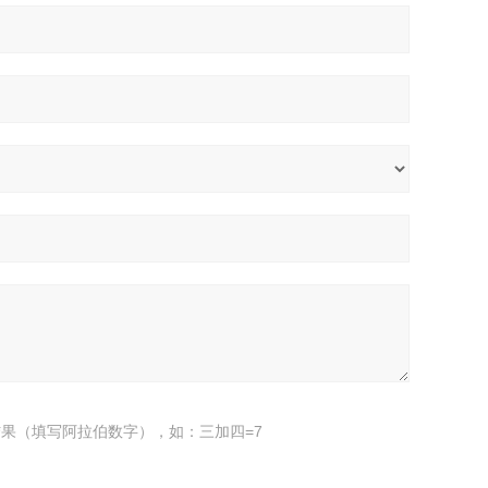
果（填写阿拉伯数字），如：三加四=7