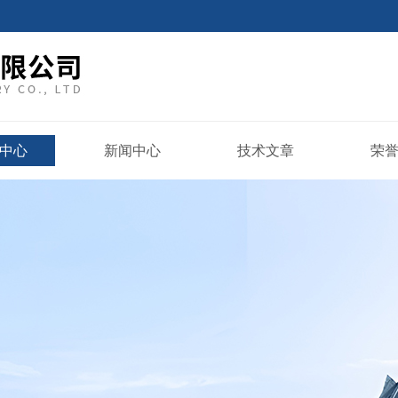
中心
新闻中心
技术文章
荣