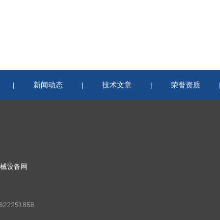
新闻动态
技术文章
荣誉资质
|
|
|
械设备网
22251858