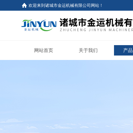
欢迎来到
诸城市金运机械有限公司网站
！
网站首页
关于我们
产品