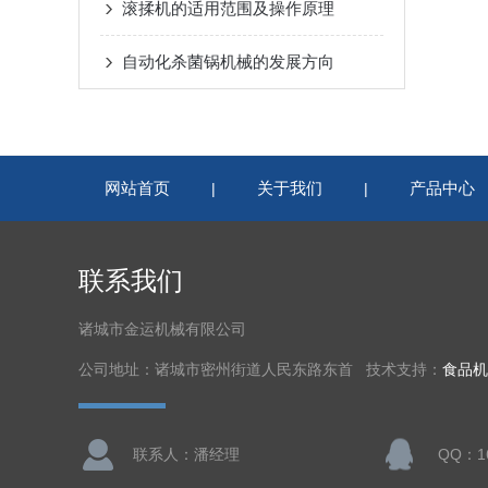
滚揉机的适用范围及操作原理
自动化杀菌锅机械的发展方向
网站首页
关于我们
产品中心
|
|
联系我们
诸城市金运机械有限公司
公司地址：诸城市密州街道人民东路东首 技术支持：
食品机
联系人：潘经理
QQ：16