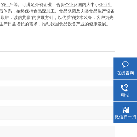
药的生产等。可满足外资企业、合资企业及国内大中小企业生
售后体系，始终保持食品深加工、食品杀菌及肉类食品生产设备
量取胜，诚信共赢”的发展方针，以优质的技术装备，客户为先
业生产日益增长的需求，推动我国食品设备产业的健康发展。
在线咨询
电话
微信扫一扫