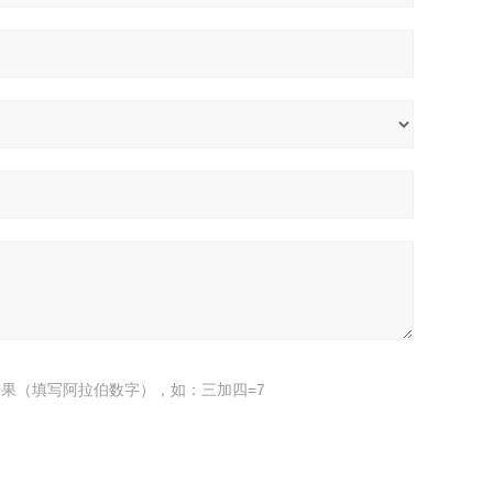
果（填写阿拉伯数字），如：三加四=7