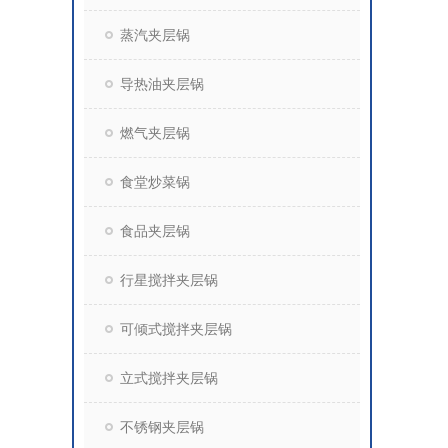
蒸汽夹层锅
导热油夹层锅
燃气夹层锅
食堂炒菜锅
食品夹层锅
行星搅拌夹层锅
可倾式搅拌夹层锅
立式搅拌夹层锅
不锈钢夹层锅