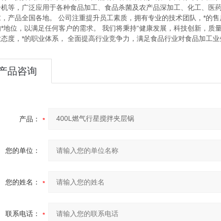
冷机等，广泛应用于各种食品加工、食品杀菌及农产品深加工、化工、医
求，产品全国各地。 公司注重提升员工素质，拥有专业的技术团队，*的
的*地位，以满足任何客户的需求。 我们将秉持“健康发展，科技创新，质
业态度，*的职业体系， 全面提高行业竞争力，满足食品行业对食品加工
产品咨询
产品：
您的单位：
您的姓名：
联系电话：