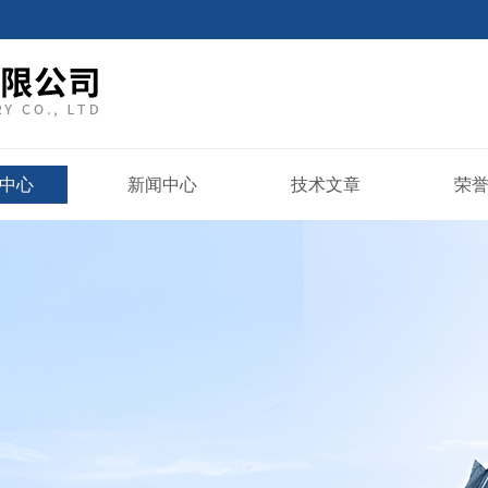
中心
新闻中心
技术文章
荣