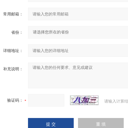
常用邮箱：
省份：
详细地址：
补充说明：
验证码：
请输入计算结