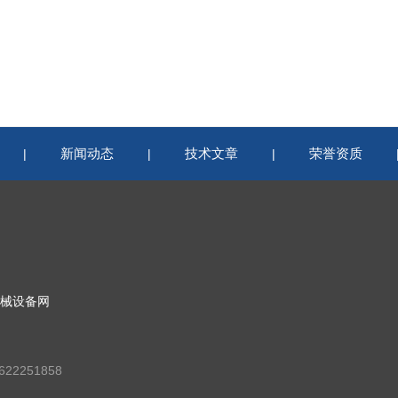
新闻动态
技术文章
荣誉资质
|
|
|
械设备网
22251858