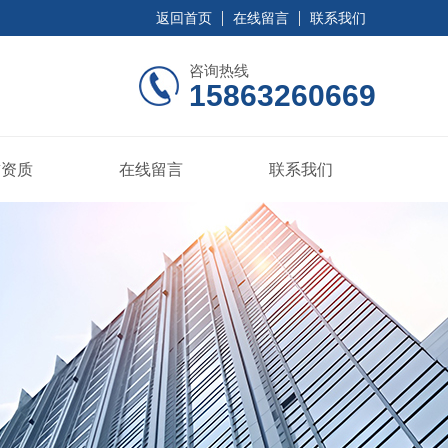
返回首页
在线留言
联系我们
咨询热线
15863260669
誉资质
在线留言
联系我们