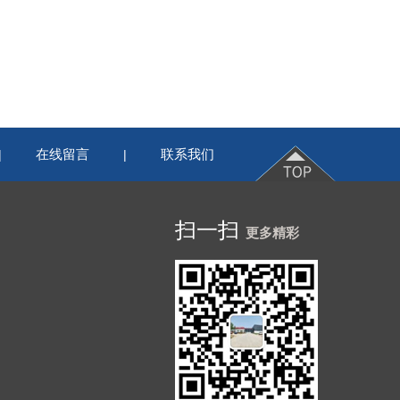
在线留言
联系我们
|
|
扫一扫
更多精彩