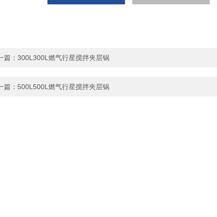
一篇：
300L300L燃气行星搅拌夹层锅
一篇：
500L500L燃气行星搅拌夹层锅