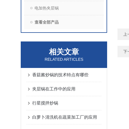
电加热夹层锅
查看全部产品
上
相关文章
下
RELATED ARTICLES
香菇酱炒锅的技术特点有哪些
夹层锅在工作中的应用
行星搅拌炒锅
白萝卜清洗机在蔬菜加工厂的应用