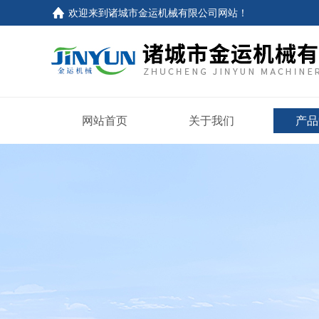
欢迎来到
诸城市金运机械有限公司网站
！
网站首页
关于我们
产品