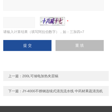
请输入计算结果（填写阿拉伯数字），如：三加四=7
上一篇：
200L可倾电加热夹层锅
下一篇：
JY-4000不锈钢连续式清洗流水线 中药材果蔬清洗机