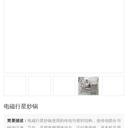
电磁行星炒锅
简要描述：
电磁行星炒锅使用的传动与密封结构，使传动部分与
锅内洁净、卫生。采用变频调速动力，运行更平稳。另本机采用