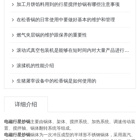
加工月饼馅料用到的行星搅拌炒锅有哪些注意事项
在松香锅的日常使用中要做好基本的维护和管理
燃气夹层锅的维护跟保养的重要性
滚动式真空包装机是能够在短时间内对大量产品进行包装
滚揉机的性能介绍
生猪屠宰设备中的松香锅是如何使用的
详细介绍
电磁行星炒锅
主要由锅体、架体、搅拌系统、加热系统、调速传动装
置、搅拌轴、锅体翻转系统等组成。
电磁行星炒锅
锅体为一次冲压成型的半球形不锈钢锅体，采用蒸汽、