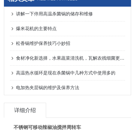
讲解一下停用高温杀菌锅的储存和维修
爆米花机的主要特点
松香锅维护保养技巧小妙招
食材净化新选择，水果蔬菜清洗机，瓦解农残细菌更che底
高温热水循环是现在杀菌锅中几种方式中使用多的
电加热夹层锅的维护及保养方法
详细介绍
不锈钢可移动辣椒油搅拌周转车