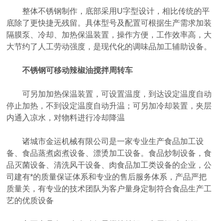
整体不锈钢制作，底部采用U字型设计，相比传统的平
底除了更快捷无残留。具体型号及配置可根据生产需求加装
隔膜泵、冷却、加热保温装置，操作方便，工作效率高，大
大节约了人工劳动强度，是现代化的调味品加工辅助设备。
不锈钢可移动辣椒油搅拌周转车
可另加加热保温装置，可设置温度，到达设定温度自动
停止加热，不到设定温度自动升温；可另加冷却装置，夹层
内通入凉水，对物料进行冷却降温
诸城市金运机械有限公司是一家专业生产食品加工设
备、食品蒸煮卤煮设备、漂烫加工设备。食品炒制设备，食
品灭菌设备、清洗风干设备、肉食品加工类设备的企业，公
司建有*的质量保证体系和专业的售后服务体系，产品严把
质量关，有专业的技术团队为客户量身定制符合食品生产工
艺的优质设备