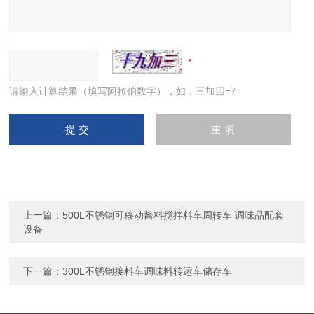
请输入计算结果（填写阿拉伯数字），如：三加四=7
上一篇：
500L不锈钢可移动酱料搅拌料车周转车 调味品配套
设备
下一篇：
300L不锈钢接料车调味料转运车储存车