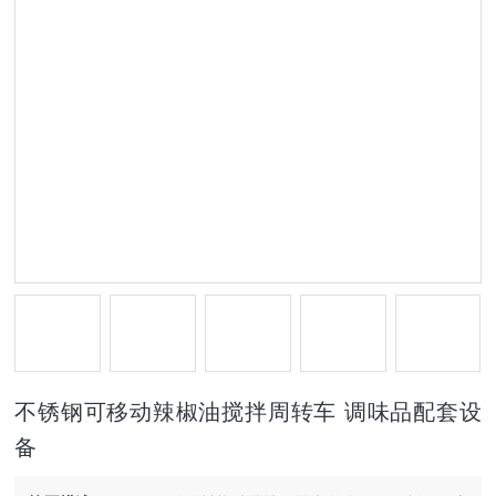
不锈钢可移动辣椒油搅拌周转车 调味品配套设
备