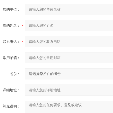
您的单位：
您的姓名：
联系电话：
常用邮箱：
省份：
详细地址：
补充说明：