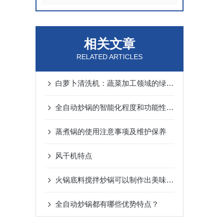
相关文章
RELATED ARTICLES
白萝卜清洗机：蔬菜加工领域的绿色革命者
全自动炒锅的智能化程度和功能性将会不断提高
蒸煮锅的使用注意事项及维护保养
风干机特点
火锅底料搅拌炒锅可以制作出美味的火锅底料
全自动炒锅都有哪些优势特点？