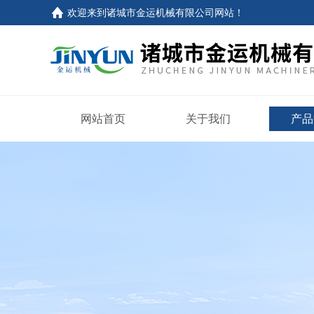
欢迎来到
诸城市金运机械有限公司网站
！
网站首页
关于我们
产品