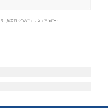
果（填写阿拉伯数字），如：三加四=7