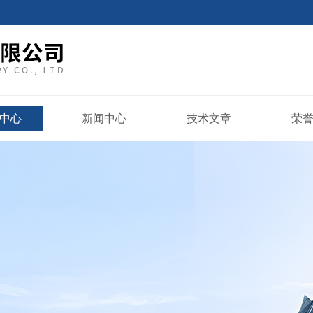
中心
新闻中心
技术文章
荣