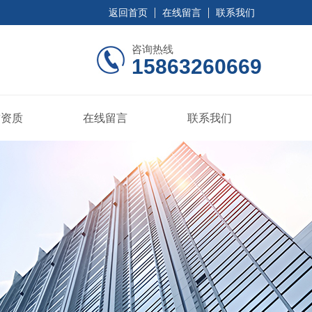
返回首页
在线留言
联系我们
咨询热线
15863260669
誉资质
在线留言
联系我们