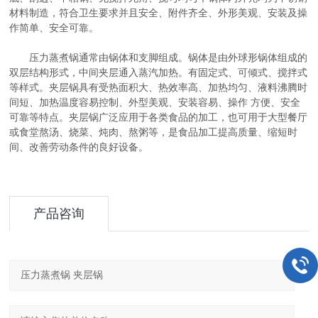
材料制造，符合卫生要求并且安全、附件齐全、外形美观、安装及操
作简单、安全可靠。
压力蒸煮锅通常由锅体和支脚组成。锅体是由外球形锅体组成的
双层结构形式，中间夹层通入蒸汽加热。有固定式、可倾式、搅拌式
等样式。夹层锅具有受热面积大、热效率高、加热均匀、液料沸腾时
间短、加热温度容易控制、外型美观、安装容易、操作 方便、安全
可靠等特点。夹层锅广泛应用于各类食品的加工，也可用于大型餐厅
或食堂熬汤、烧菜、炖肉、熬粥等，是食品加工提高质量、缩短时
间、改善劳动条件的良好设备。
产品咨询