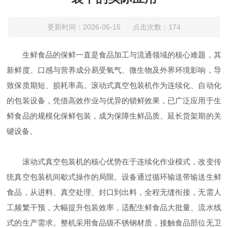
更新时间：2026-05-15 点击次数：174
生鲜食品的保鲜一直是食品加工与流通领域的核心难题，其
新鲜度、口感与营养成分易受氧气、微生物及外界环境影响，导
致保质期短、损耗率高。滚动式真空包装机作为连续化、自动化
的包装设备，凭借高效作业与优异的锁鲜效果，已广泛应用于生
鲜食品的规模化保鲜包装，成为保障生鲜品质、延长货架期的关
键设备。
滚动式真空包装机的核心优势在于连续化作业模式，改变传
统真空包装机间歇式操作的局限。设备通过循环输送带输送生鲜
食品，从进料、真空处理、封口到出料，全程无缝衔接，无需人
工频繁干预，大幅提升包装效率，适配生鲜食品大批量、流水线
式的生产需求。整机采用食品级不锈钢材质，接触食品部位无卫