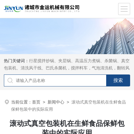
热门关键词：
行星搅拌炒锅、夹层锅、高温压力煮锅、杀菌锅、真空
包装机、清洗风干线、巴氏杀菌机，搅拌料车，气泡清洗机，翻转风
干机
当前位置：
首页
>
新闻中心
>
滚动式真空包装机在生鲜食品
保鲜包装中的实际应用
滚动式真空包装机在生鲜食品保鲜包
装中的实际应用