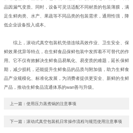
品因漏气变质。同时，设备可灵活适配不同材质的包装薄膜，满
足生鲜肉类、水产、果蔬等不同品类的包装需求，通用性强，降
低企业设备投入成本。
综上，滚动式真空包装机凭借连续高效作业、卫生安全、保
鲜效果优异等特点，在生鲜食品保鲜包装中发挥着不可替代的作
用。它不仅有效解决生鲜食品易氧化、易变质的难题，延长保鲜
期，减少损耗，还能提升生鲜食品的品质与附加值，助力生鲜食
品产业规模化、标准化发展，为消费者提供更安全、新鲜的生鲜
产品，推动生鲜食品流通体系的wan善与升级。
上一篇：
使用压力蒸煮锅的注意事项
下一篇：
滚动式真空包装机日常操作流程与规范使用注意事项