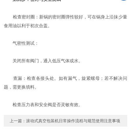
检查密封圈：新锅的密封圈弹性较好，可在锅身上沿抹少量
食用油以利于初次合盖。
气密性测试：
关闭所有阀门，通入低压气体或水。
查漏：检查各接头处。如有漏气，旋紧螺母；若不解决问
题，需更换填料。
检查压力表和安全阀是否灵敏有效。
上一篇：
滚动式真空包装机日常操作流程与规范使用注意事项