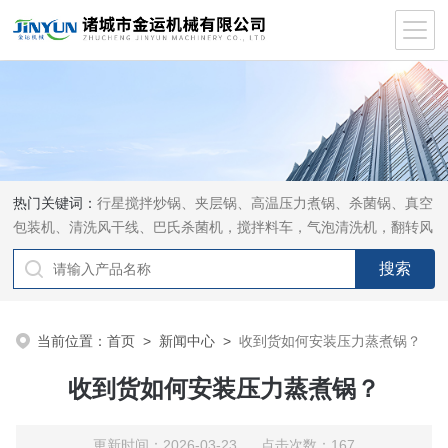
热门关键词：
行星搅拌炒锅、夹层锅、高温压力煮锅、杀菌锅、真空
包装机、清洗风干线、巴氏杀菌机，搅拌料车，气泡清洗机，翻转风
干机
当前位置：
首页
>
新闻中心
>
收到货如何安装压力蒸煮锅？
收到货如何安装压力蒸煮锅？
更新时间：2026-03-23 点击次数：167