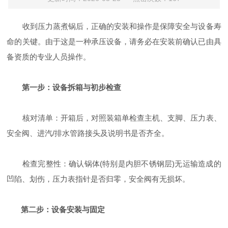
收到压力蒸煮锅后，正确的安装和操作是保障安全与设备寿
命的关键。由于这是一种承压设备，请务必在安装前确认已由具
备资质的专业人员操作。
第一步：设备拆箱与初步检查
核对清单：开箱后，对照装箱单检查主机、支脚、压力表、
安全阀、进汽/排水管路接头及说明书是否齐全。
检查完整性：确认锅体(特别是内胆不锈钢层)无运输造成的
凹陷、划伤，压力表指针是否归零，安全阀有无损坏。
第二步：设备安装与固定