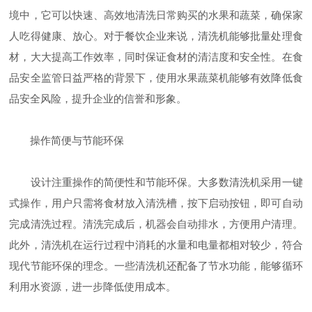
境中，它可以快速、高效地清洗日常购买的水果和蔬菜，确保家
人吃得健康、放心。对于餐饮企业来说，清洗机能够批量处理食
材，大大提高工作效率，同时保证食材的清洁度和安全性。在食
品安全监管日益严格的背景下，使用水果蔬菜机能够有效降低食
品安全风险，提升企业的信誉和形象。
操作简便与节能环保
设计注重操作的简便性和节能环保。大多数清洗机采用一键
式操作，用户只需将食材放入清洗槽，按下启动按钮，即可自动
完成清洗过程。清洗完成后，机器会自动排水，方便用户清理。
此外，清洗机在运行过程中消耗的水量和电量都相对较少，符合
现代节能环保的理念。一些清洗机还配备了节水功能，能够循环
利用水资源，进一步降低使用成本。