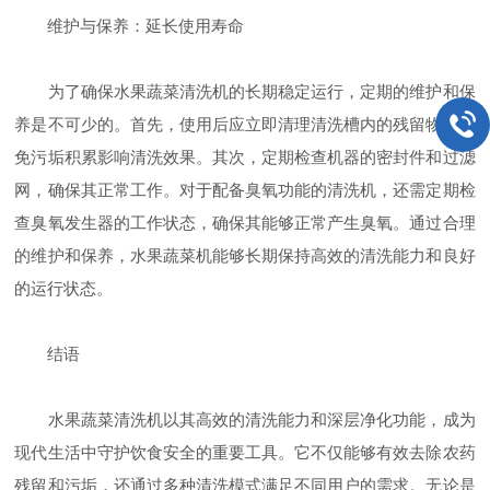
维护与保养：延长使用寿命
为了确保水果蔬菜清洗机的长期稳定运行，定期的维护和保
养是不可少的。首先，使用后应立即清理清洗槽内的残留物，避
免污垢积累影响清洗效果。其次，定期检查机器的密封件和过滤
网，确保其正常工作。对于配备臭氧功能的清洗机，还需定期检
查臭氧发生器的工作状态，确保其能够正常产生臭氧。通过合理
的维护和保养，水果蔬菜机能够长期保持高效的清洗能力和良好
的运行状态。
结语
水果蔬菜清洗机以其高效的清洗能力和深层净化功能，成为
现代生活中守护饮食安全的重要工具。它不仅能够有效去除农药
残留和污垢，还通过多种清洗模式满足不同用户的需求。无论是