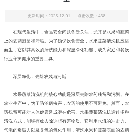
更新时间：2025-12-01 点击次数：438
在现代生活中，食品安全问题备受关注，尤其是水果和蔬菜
上的农药残留和污垢。为了确保饮食安全，水果蔬菜清洗机应运
而生，它以其高效的清洗能力和深层净化功能，成为家庭和餐饮
行业守护健康的重要工具。
深层净化：去除农残与污垢
水果蔬菜清洗机的核心功能是深层去除农药残留和污垢。在
农业生产中，为了防治病虫害，农药的使用不可避免。然而，农
药残留可能对人体健康造成潜在危害。水果蔬菜清洗机通过多种
清洗方式，能够有效去除这些有害物质。它利用水流的冲击力、
气泡的爆破力以及臭氧的氧化作用，清洗水果和蔬菜表面的农药