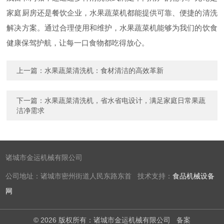
家庭厨房还是餐饮企业，水果蔬菜机都能提供可靠、便捷的清洗
解决方案。通过合理使用和维护，水果蔬菜机能够为我们的饮食
健康保驾护航，让每一口食物都吃得放心。
上一篇：
水果蔬菜清洗机：食材清洁的高效革新
下一篇：
水果蔬菜清洗机，省水省电设计，满足家庭日常果蔬
洁净需求
诸城市金运机械有限公司
公司地址：诸城市密州街道人民东路东首 技术支持：
食品机械设备
网
© 2026 版权所有：诸城市金运机械有限公司
备案