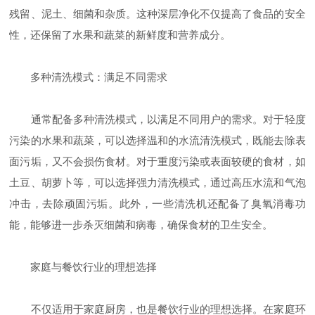
残留、泥土、细菌和杂质。这种深层净化不仅提高了食品的安全
性，还保留了水果和蔬菜的新鲜度和营养成分。
多种清洗模式：满足不同需求
通常配备多种清洗模式，以满足不同用户的需求。对于轻度
污染的水果和蔬菜，可以选择温和的水流清洗模式，既能去除表
面污垢，又不会损伤食材。对于重度污染或表面较硬的食材，如
土豆、胡萝卜等，可以选择强力清洗模式，通过高压水流和气泡
冲击，去除顽固污垢。此外，一些清洗机还配备了臭氧消毒功
能，能够进一步杀灭细菌和病毒，确保食材的卫生安全。
家庭与餐饮行业的理想选择
不仅适用于家庭厨房，也是餐饮行业的理想选择。在家庭环