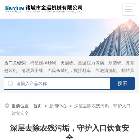
热门关键词：
行星搅拌炒锅、夹层锅、高温压力煮锅、杀菌锅、真空
包装机、清洗风干线、巴氏杀菌机，搅拌料车，气泡清洗机，翻转风
干机
当前位置：
首页
>
新闻中心
>
深层去除农残污垢，守护入口
饮食安全
深层去除农残污垢，守护入口饮食安
全